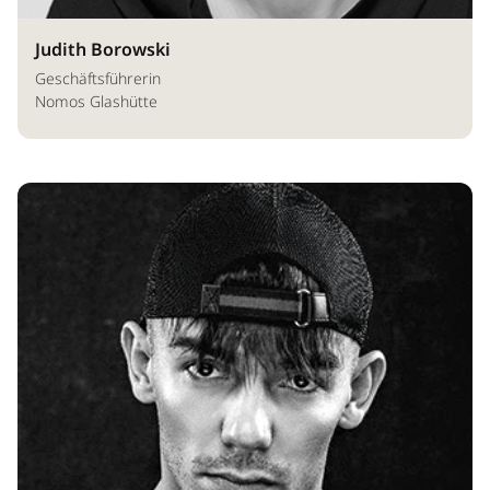
Judith Borowski
Geschäftsführerin
Nomos Glashütte