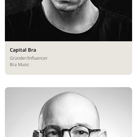
Capital Bra
Gründer/Influencer
Bra Music