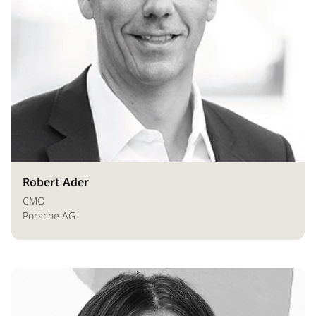
Robert Ader
CMO
Porsche AG