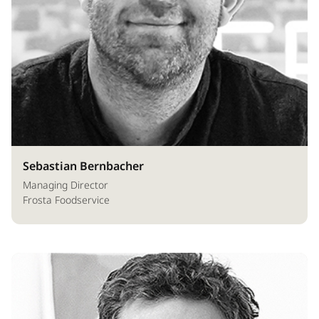
Sebastian Bernbacher
Managing Director
Frosta Foodservice