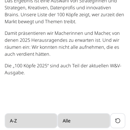
Das Ergebnis ist eine Auswahl von Strateginnen und
Strategen, Kreativen, Datenprofis und innovativen
Brains. Unsere Liste der 100 Köpfe zeigt, wer zurzeit den
Markt bewegt und Themen treibt.
Damit präsentieren wir Macherinnen und Macher, von
denen 2025 Herausragendes zu erwarten ist. Und wir
räumen ein: Wir konnten nicht alle aufnehmen, die es
auch verdient hätten.
Die „100 Köpfe 2025“ sind auch Teil der aktuellen W&V-
Ausgabe.