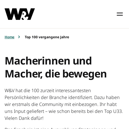
Home
Top 100 vergangene Jahre
Macherinnen und
Macher, die bewegen
W&V hat die 100 zurzeit interessantesten
Persönlichkeiten der Branche identifiziert. Dazu haben
wir erstmals die Community mit einbezogen. Ihr habt
uns Input geliefert – wie schon bereits bei den Top U33.
Vielen Dank dafür!