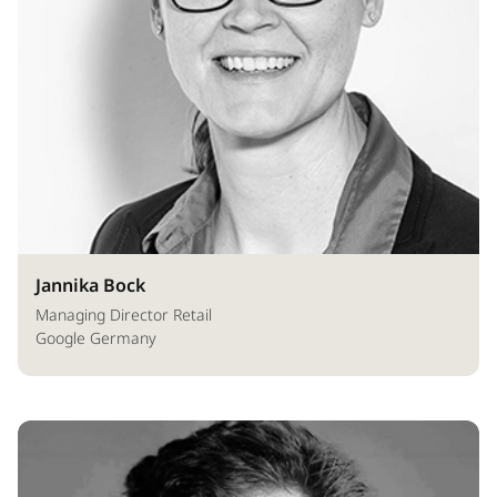
Jannika Bock
Managing Director Retail
Google Germany