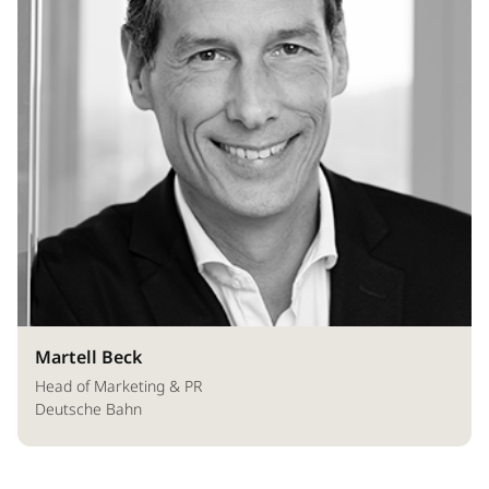
Martell Beck
Head of Marketing & PR
Deutsche Bahn