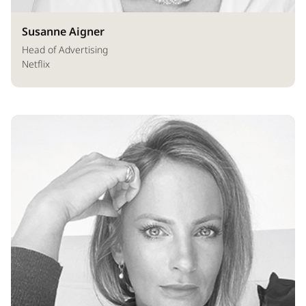
Susanne Aigner
Head of Advertising
Netflix