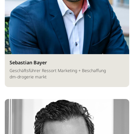
Sebastian Bayer
Geschäftsführer Ressort Marketing + Beschaffung
dm-drogerie markt