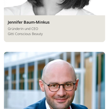
Jennifer Baum-Minkus
Gründerin und CEO
Gitti Conscious Beauty