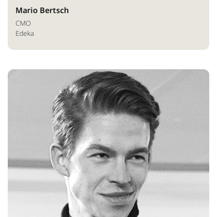
Mario Bertsch
CMO
Edeka