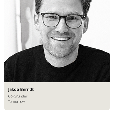
Jakob Berndt
Co-Gründer
Tomorrow