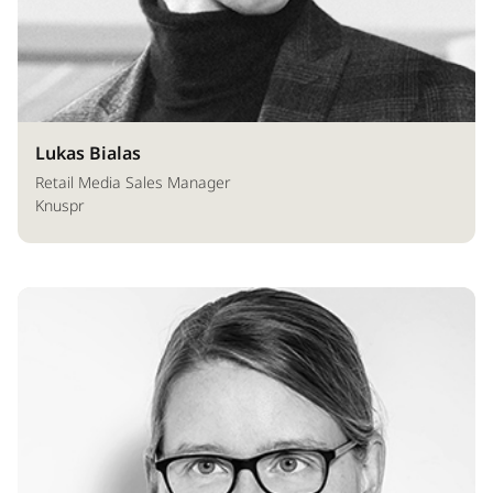
Lukas Bialas
Retail Media Sales Manager
Knuspr