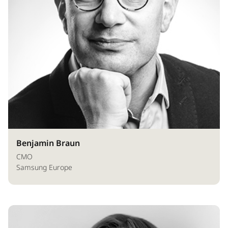
Benjamin Braun
CMO
Samsung Europe