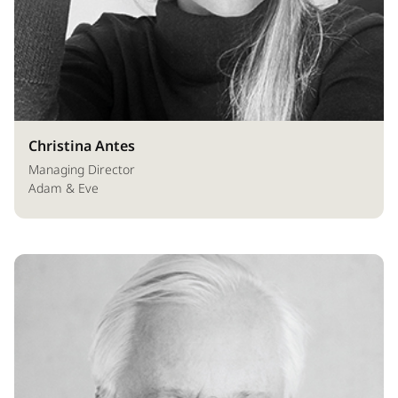
Christina Antes
Managing Director
Adam & Eve