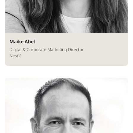
Maike Abel
Digital & Corporate Marketing Director
Nestlé