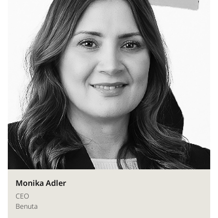
Monika Adler
CEO
Benuta