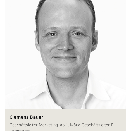
Clemens Bauer
Geschäftsleiter Marketing, ab 1. März: Geschäftsleiter E-
Commerce