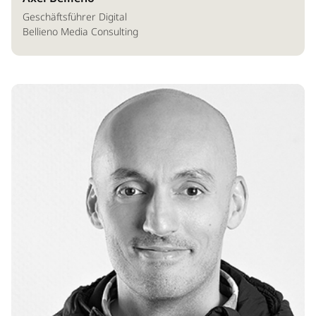
Geschäftsführer Digital
Bellieno Media Consulting