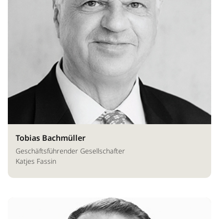
Tobias Bachmüller
Geschäftsführender Gesellschafter
Katjes Fassin