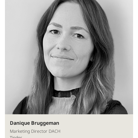
Danique Bruggeman
Marketing Director DACH
Tinder