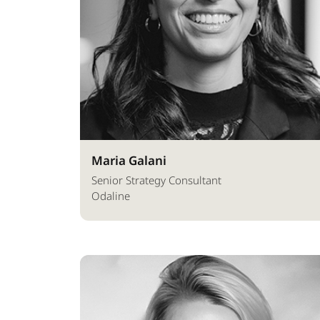
Maria Galani
Senior Strategy Consultant
Odaline