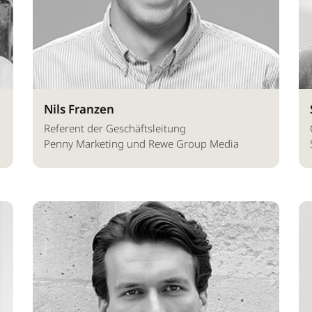
Nils Franzen
Referent der Geschäftsleitung
Penny Marketing und Rewe Group Media