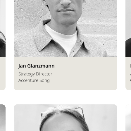
Jan Glanzmann
Strategy Director
Accenture Song