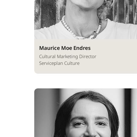
Maurice Moe Endres
Cultural Marketing Director
Serviceplan Culture