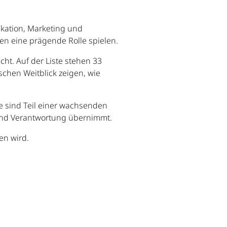
ikation, Marketing und
 eine prägende Rolle spielen.
cht. Auf der Liste stehen 33
ischen Weitblick zeigen, wie
ie sind Teil einer wachsenden
 und Verantwortung übernimmt.
en wird.