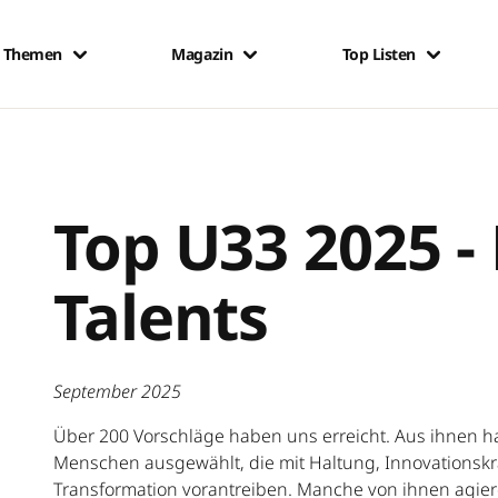
Themen
Magazin
Top Listen
Top U33 2025 -
Talents
September 2025
Über 200 Vorschläge haben uns erreicht. Aus ihnen h
Menschen ausgewählt, die mit Haltung, Innovationskr
Transformation vorantreiben. Manche von ihnen agie