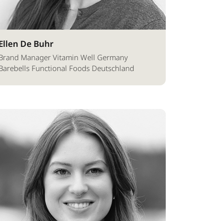
Ellen De Buhr
Brand Manager Vitamin Well Germany
Barebells Functional Foods Deutschland