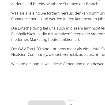
andere sind bereits sichtbare Stimmen der Branche.
Was sie alle eint: Sie fordern heraus, denken Kommun
Commerce neu – und werden in den kommenden Jahren
Die Entscheidung fiel uns auch in diesem Jahr nicht lei
Persönlichkeiten, die mit kreativen Ideen oder strateg
modernes Marketing heute funktioniert.
Die W&V Top U33 sind übrigens mehr als eine Liste: S
NextGen-Community, die sich vernetzt, austauscht –
Wir sind gespannt, was diese Generation noch beweg