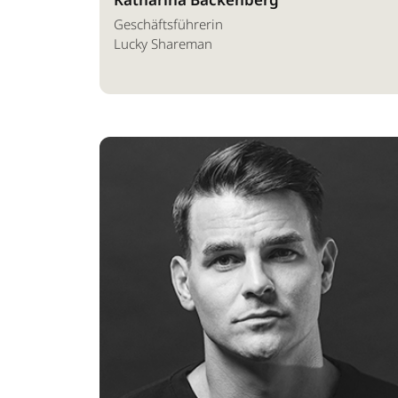
Geschäftsführerin
Lucky Shareman