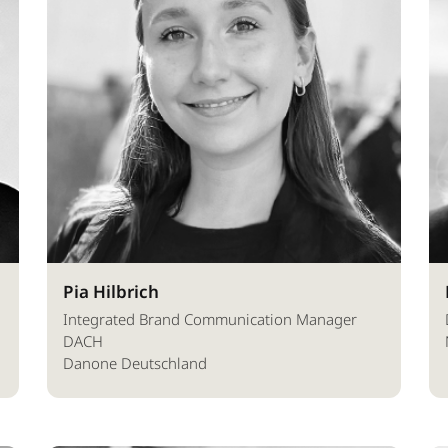
Pia Hilbrich
Integrated Brand Communication Manager
DACH
Danone Deutschland